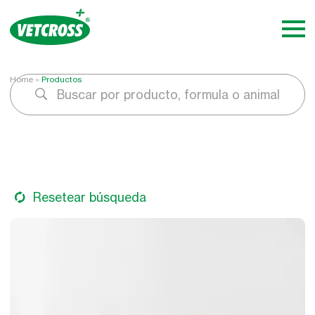
Home
»
Productos
Buscar por producto, formula o animal
Resetear búsqueda