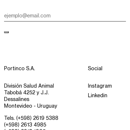
Portinco S.A.
Social
División Salud Animal
Instagram
Tabobá 4252 y J.J.
Linkedin
Dessalines
Montevideo - Uruguay
Tels. (+598) 2619 5388
(+598) 2613 4985