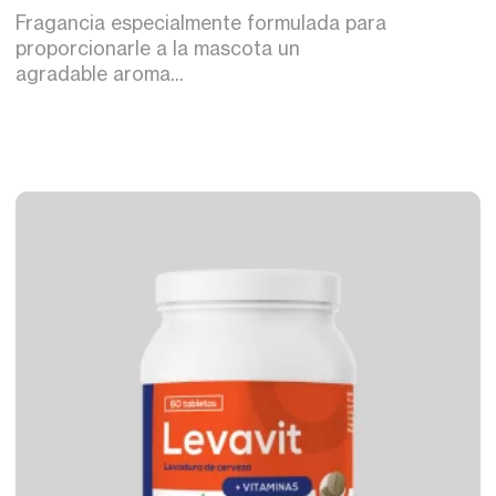
Fragancia especialmente formulada para
proporcionarle a la mascota un
agradable aroma...