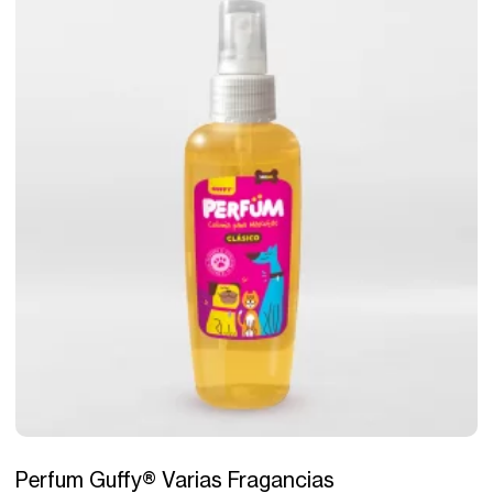
Perfum Guffy® Varias Fragancias