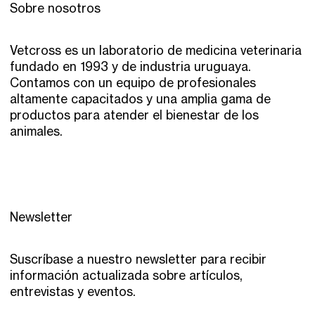
Sobre nosotros
Vetcross es un laboratorio de medicina veterinaria
fundado en 1993 y de industria uruguaya.
Contamos con un equipo de profesionales
altamente capacitados y una amplia gama de
productos para atender el bienestar de los
animales.
Newsletter
Suscríbase a nuestro newsletter para recibir
información actualizada sobre artículos,
entrevistas y eventos.