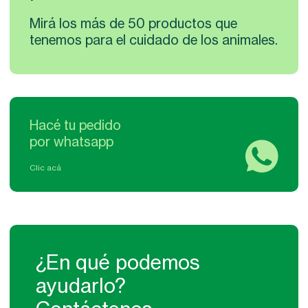
Mirá los más de 50 productos que
tenemos para el cuidado de los animales.
Hacé tu pedido
por whatsapp
Clic acá
¿En qué podemos
ayudarlo?