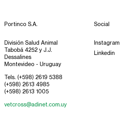
Portinco S.A.
Social
División Salud Animal
Instagram
Tabobá 4252 y J.J.
Linkedin
Dessalines
Montevideo - Uruguay
Tels. (+598) 2619 5388
(+598) 2613 4985
(+598) 2613 1005