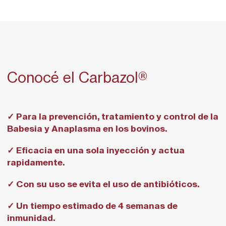
Conocé el Carbazol®
✓ Para la prevención, tratamiento y control de la
Babesia y Anaplasma en los bovinos.
✓ Eficacia en una sola inyección y actua
rapidamente.
✓ Con su uso se evita el uso de antibióticos.
✓ Un tiempo estimado de 4 semanas de
inmunidad.