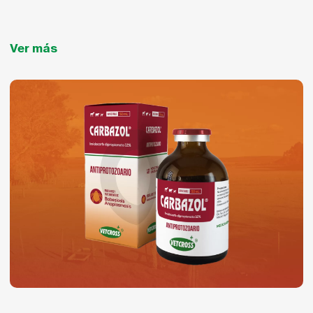
Ver más