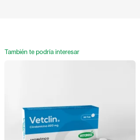
También te podría interesar