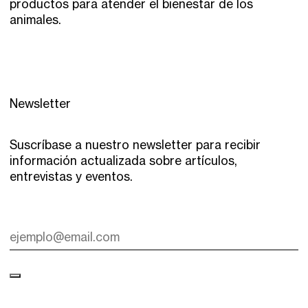
productos para atender el bienestar de los
animales.
Newsletter
Suscríbase a nuestro newsletter para recibir
información actualizada sobre artículos,
entrevistas y eventos.