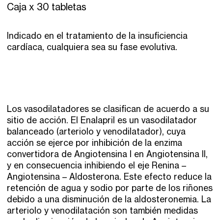
Caja x 30 tabletas
Indicado en el tratamiento de la insuficiencia
cardíaca, cualquiera sea su fase evolutiva.
Los vasodilatadores se clasifican de acuerdo a su
sitio de acción. El Enalapril es un vasodilatador
balanceado (arteriolo y venodilatador), cuya
acción se ejerce por inhibición de la enzima
convertidora de Angiotensina I en Angiotensina II,
y en consecuencia inhibiendo el eje Renina –
Angiotensina – Aldosterona. Este efecto reduce la
retención de agua y sodio por parte de los riñones
debido a una disminución de la aldosteronemia. La
arteriolo y venodilatación son también medidas