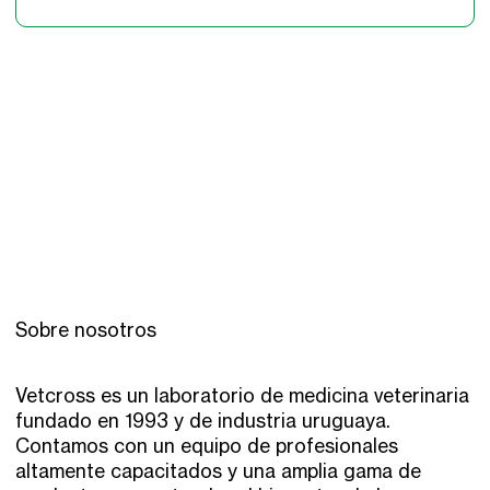
Sobre nosotros
Vetcross es un laboratorio de medicina veterinaria
fundado en 1993 y de industria uruguaya.
Contamos con un equipo de profesionales
altamente capacitados y una amplia gama de