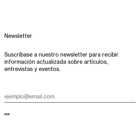
Newsletter
Suscríbase a nuestro newsletter para recibir
información actualizada sobre artículos,
entrevistas y eventos.