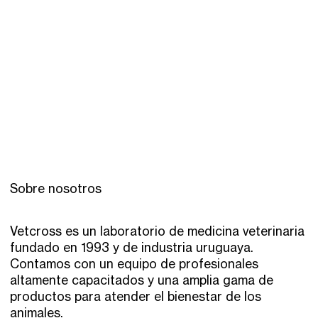
Sobre nosotros
Vetcross es un laboratorio de medicina veterinaria
fundado en 1993 y de industria uruguaya.
Contamos con un equipo de profesionales
altamente capacitados y una amplia gama de
productos para atender el bienestar de los
animales.