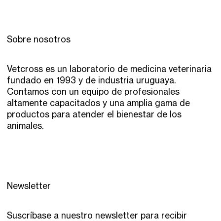
Sobre nosotros
Vetcross es un laboratorio de medicina veterinaria
fundado en 1993 y de industria uruguaya.
Contamos con un equipo de profesionales
altamente capacitados y una amplia gama de
productos para atender el bienestar de los
animales.
Newsletter
Suscríbase a nuestro newsletter para recibir