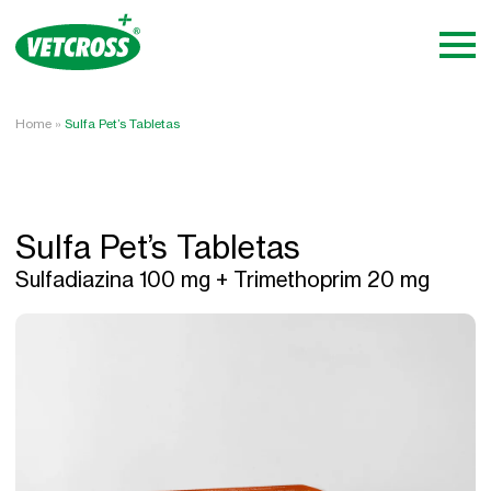
Home
»
Sulfa Pet’s Tabletas
Sulfa Pet’s Tabletas
Sulfadiazina 100 mg + Trimethoprim 20 mg