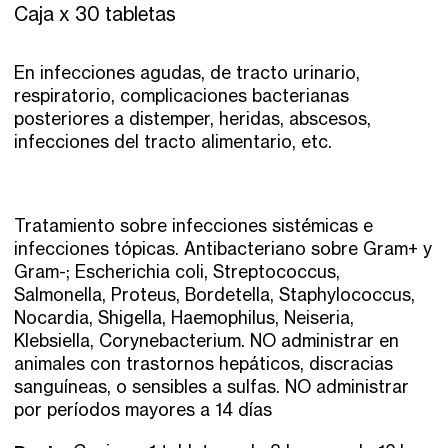
Caja x 30 tabletas
En infecciones agudas, de tracto urinario,
respiratorio, complicaciones bacterianas
posteriores a distemper, heridas, abscesos,
infecciones del tracto alimentario, etc.
Tratamiento sobre infecciones sistémicas e
infecciones tópicas. Antibacteriano sobre Gram+ y
Gram-; Escherichia coli, Streptococcus,
Salmonella, Proteus, Bordetella, Staphylococcus,
Nocardia, Shigella, Haemophilus, Neiseria,
Klebsiella, Corynebacterium. NO administrar en
animales con trastornos hepáticos, discracias
sanguíneas, o sensibles a sulfas. NO administrar
por períodos mayores a 14 días