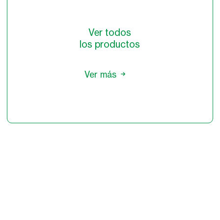
Ver todos
los productos
Ver más