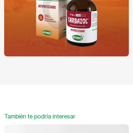
También te podría interesar