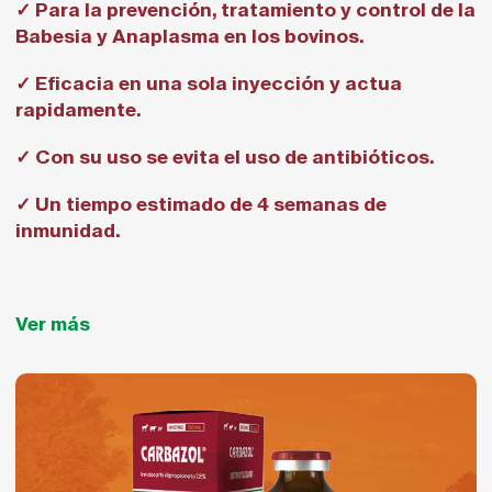
✓ Para la prevención, tratamiento y control de la
Babesia y Anaplasma en los bovinos.
✓ Eficacia en una sola inyección y actua
rapidamente.
✓ Con su uso se evita el uso de antibióticos.
✓ Un tiempo estimado de 4 semanas de
inmunidad.
Ver más