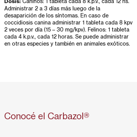
Dosis:
Caninos: 1 tableta cada 8 k.p.v., cada 12 hs.
Administrar 2 a 3 días más luego de la
desaparición de los síntomas. En caso de
coccidiosis canina administrar 1 tableta cada 8 kpv
2 veces por día (15 – 30 mg/kpv). Felinos: 1 tableta
cada 4 k.p.v., cada 12 horas. Se puede administrar
en otras especies y también en animales exóticos.
Conocé el Carbazol®