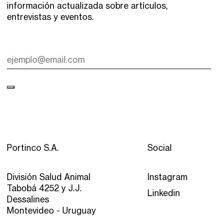
información actualizada sobre artículos,
entrevistas y eventos.
Portinco S.A.
Social
División Salud Animal
Instagram
Tabobá 4252 y J.J.
Linkedin
Dessalines
Montevideo - Uruguay