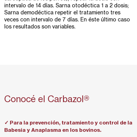
intervalo de 14 días. Sarna otodéctica 1 a 2 dosis;
Sarna demodéctica repetir el tratamiento tres
veces con intervalo de 7 días. En éste último caso
los resultados son variables.
Conocé el Carbazol®
✓ Para la prevención, tratamiento y control de la
Babesia y Anaplasma en los bovinos.