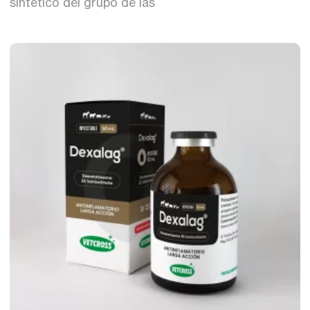
sintético del grupo de las