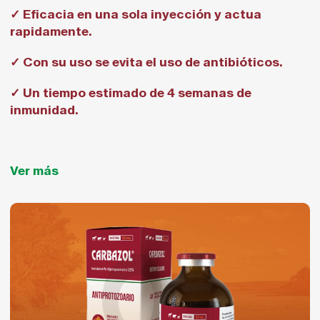
✓ Eficacia en una sola inyección y actua
rapidamente.
✓ Con su uso se evita el uso de antibióticos.
✓ Un tiempo estimado de 4 semanas de
inmunidad.
Ver más