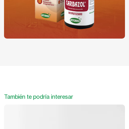
También te podría interesar