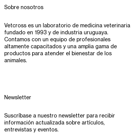
Sobre nosotros
Vetcross es un laboratorio de medicina veterinaria
fundado en 1993 y de industria uruguaya.
Contamos con un equipo de profesionales
altamente capacitados y una amplia gama de
productos para atender el bienestar de los
animales.
Newsletter
Suscríbase a nuestro newsletter para recibir
información actualizada sobre artículos,
entrevistas y eventos.