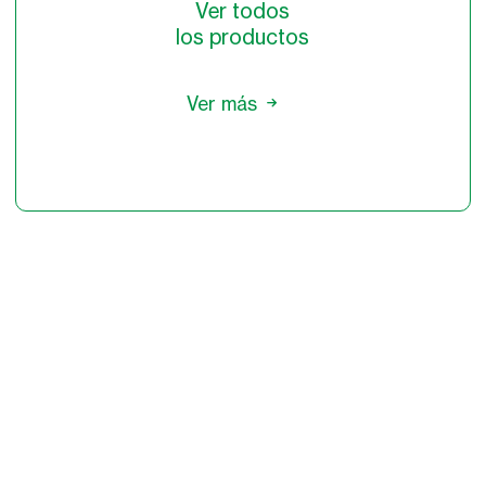
Ver todos
los productos
Ver más