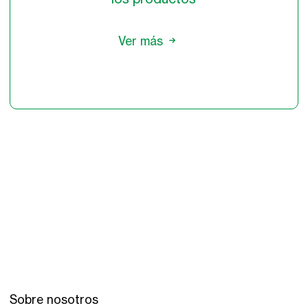
Ver más
Sobre nosotros