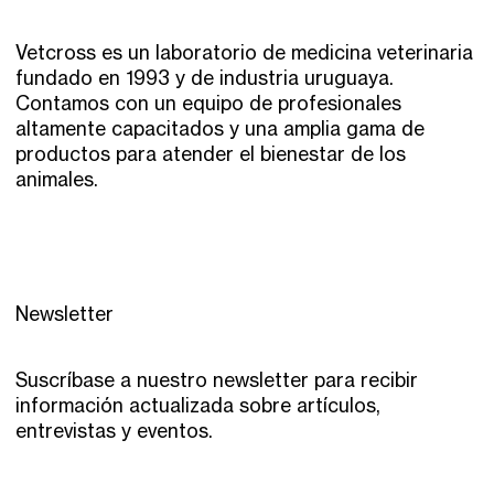
Vetcross es un laboratorio de medicina veterinaria
fundado en 1993 y de industria uruguaya.
Contamos con un equipo de profesionales
altamente capacitados y una amplia gama de
productos para atender el bienestar de los
animales.
Newsletter
Suscríbase a nuestro newsletter para recibir
información actualizada sobre artículos,
entrevistas y eventos.