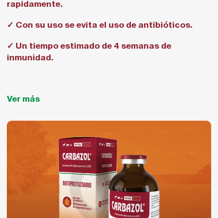
rapidamente.
✓ Con su uso se evita el uso de antibióticos.
✓ Un tiempo estimado de 4 semanas de
inmunidad.
Ver más