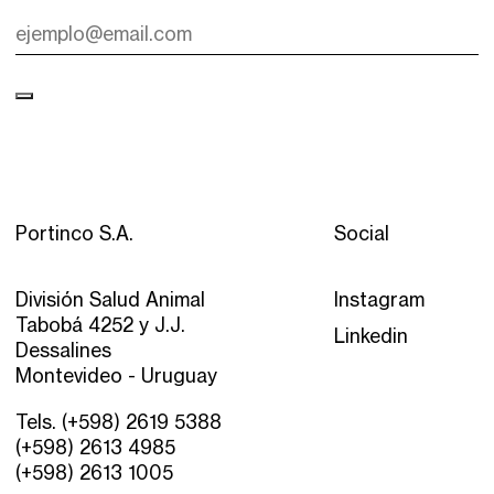
Portinco S.A.
Social
División Salud Animal
Instagram
Tabobá 4252 y J.J.
Linkedin
Dessalines
Montevideo - Uruguay
Tels. (+598) 2619 5388
(+598) 2613 4985
(+598) 2613 1005