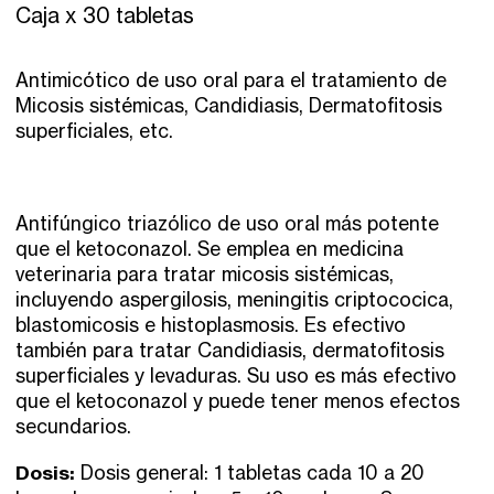
Caja x 30 tabletas
Antimicótico de uso oral para el tratamiento de
Micosis sistémicas, Candidiasis, Dermatofitosis
superficiales, etc.
Antifúngico triazólico de uso oral más potente
que el ketoconazol. Se emplea en medicina
veterinaria para tratar micosis sistémicas,
incluyendo aspergilosis, meningitis criptococica,
blastomicosis e histoplasmosis. Es efectivo
también para tratar Candidiasis, dermatofitosis
superficiales y levaduras. Su uso es más efectivo
que el ketoconazol y puede tener menos efectos
secundarios.
Dosis:
Dosis general: 1 tabletas cada 10 a 20