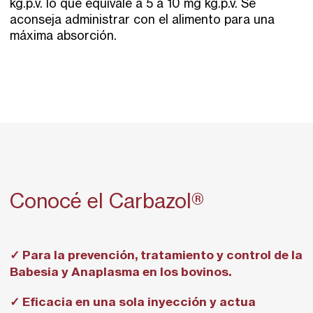
kg.p.v. lo que equivale a 5 a 10 mg kg.p.v. Se
aconseja administrar con el alimento para una
máxima absorción.
Conocé el Carbazol®
✓ Para la prevención, tratamiento y control de la
Babesia y Anaplasma en los bovinos.
✓ Eficacia en una sola inyección y actua