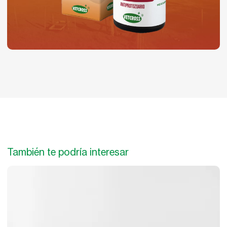
También te podría interesar