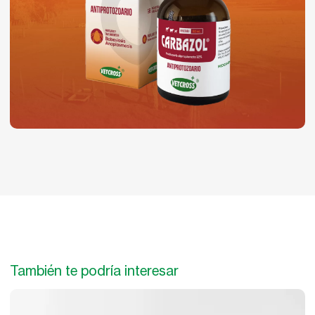
También te podría interesar