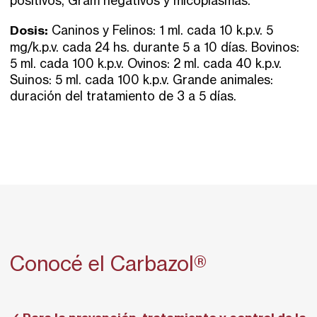
positivos, Gram negativos y micoplasmas.
Dosis:
Caninos y Felinos: 1 ml. cada 10 k.p.v. 5
mg/k.p.v. cada 24 hs. durante 5 a 10 días. Bovinos:
5 ml. cada 100 k.p.v. Ovinos: 2 ml. cada 40 k.p.v.
Suinos: 5 ml. cada 100 k.p.v. Grande animales:
duración del tratamiento de 3 a 5 días.
Conocé el Carbazol®