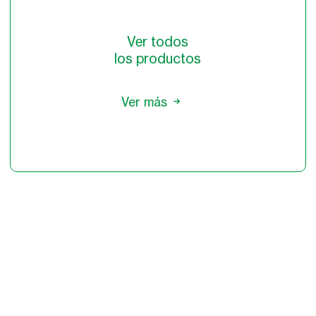
Ver todos
los productos
Ver más