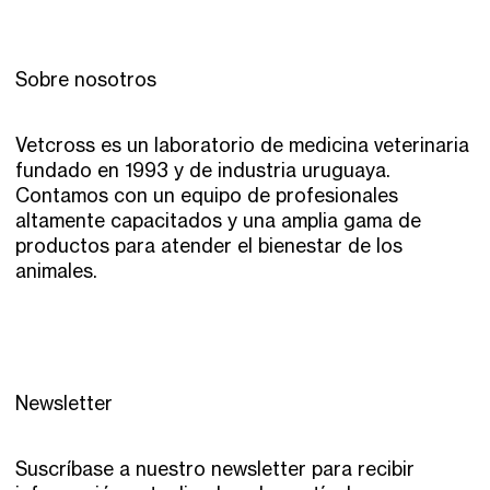
Sobre nosotros
Vetcross es un laboratorio de medicina veterinaria
fundado en 1993 y de industria uruguaya.
Contamos con un equipo de profesionales
altamente capacitados y una amplia gama de
productos para atender el bienestar de los
animales.
Newsletter
Suscríbase a nuestro newsletter para recibir