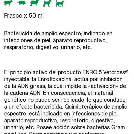
Frasco x 50 ml
Bactericida de amplio espectro; indicado en
infecciones de piel, aparato reproductivo,
respiratorio, digestivo, urinario, etc.
El principio activo del producto ENRO 5 Vetcross®
inyectable, la Enrofloxacina, actúa por inhibición
de la ADN girasa, la cual impide la «activación» de
la cadena ADN. En consecuencia, el material
genético no puede ser replicado, lo que conduce
a un efecto bactericida. Quimioterápico de amplio
espectro; está indicado en infecciones de piel,
aparato reproductivo, respiratorio, digestivo,
urinario, etc. Posee acción sobre bacterias Gram