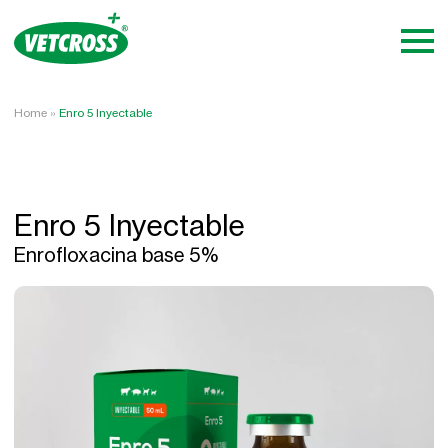
Home
»
Enro 5 Inyectable
Enro 5 Inyectable
Enrofloxacina base 5%