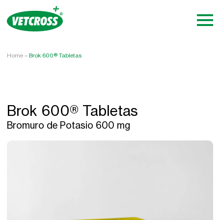
Home
»
Brok 600® Tabletas
Brok 600® Tabletas
Bromuro de Potasio 600 mg