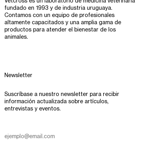
Vetcross es un laboratorio de medicina veterinaria
fundado en 1993 y de industria uruguaya.
Contamos con un equipo de profesionales
altamente capacitados y una amplia gama de
productos para atender el bienestar de los
animales.
Newsletter
Suscríbase a nuestro newsletter para recibir
información actualizada sobre artículos,
entrevistas y eventos.