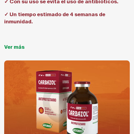
✓ Con su uso se evita el uso de antibióticos.
✓ Un tiempo estimado de 4 semanas de
inmunidad.
Ver más