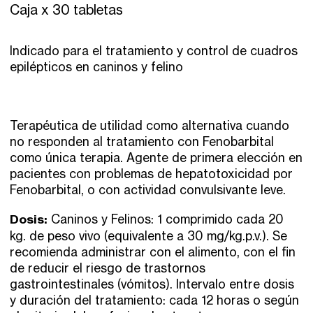
Caja x 30 tabletas
Indicado para el tratamiento y control de cuadros
epilépticos en caninos y felino
Terapéutica de utilidad como alternativa cuando
no responden al tratamiento con Fenobarbital
como única terapia. Agente de primera elección en
pacientes con problemas de hepatotoxicidad por
Fenobarbital, o con actividad convulsivante leve.
Dosis:
Caninos y Felinos: 1 comprimido cada 20
kg. de peso vivo (equivalente a 30 mg/kg.p.v.). Se
recomienda administrar con el alimento, con el fin
de reducir el riesgo de trastornos
gastrointestinales (vómitos). Intervalo entre dosis
y duración del tratamiento: cada 12 horas o según