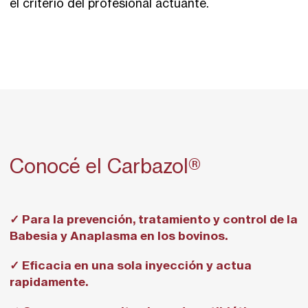
el criterio del profesional actuante.
Conocé el Carbazol®
✓ Para la prevención, tratamiento y control de la
Babesia y Anaplasma en los bovinos.
✓ Eficacia en una sola inyección y actua
rapidamente.