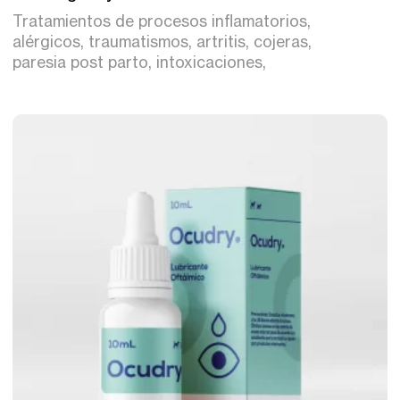
Tratamientos de procesos inflamatorios,
alérgicos, traumatismos, artritis, cojeras,
paresia post parto, intoxicaciones,