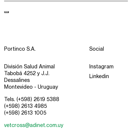
Portinco S.A.
Social
División Salud Animal
Instagram
Tabobá 4252 y J.J.
Linkedin
Dessalines
Montevideo - Uruguay
Tels. (+598) 2619 5388
(+598) 2613 4985
(+598) 2613 1005