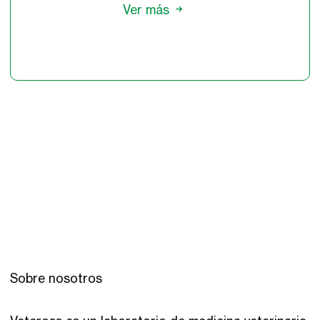
Ver más
Sobre nosotros