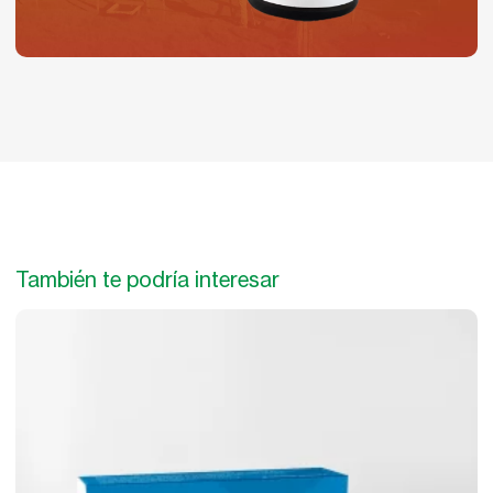
También te podría interesar