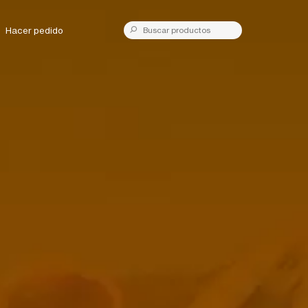
Hacer pedido